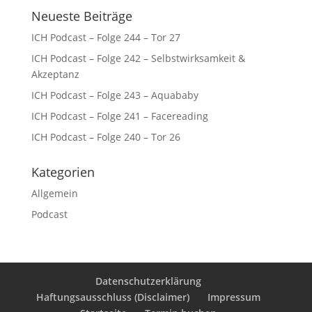
Neueste Beiträge
ICH Podcast – Folge 244 – Tor 27
ICH Podcast – Folge 242 – Selbstwirksamkeit &
Akzeptanz
ICH Podcast – Folge 243 – Aquababy
ICH Podcast – Folge 241 – Facereading
ICH Podcast – Folge 240 – Tor 26
Kategorien
Allgemein
Podcast
Datenschutzerklärung
Haftungsausschluss (Disclaimer)
Impressum