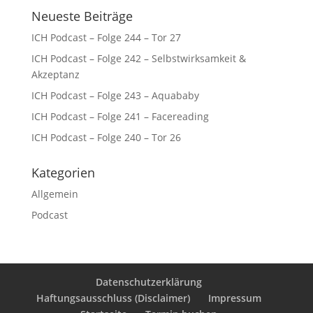
Neueste Beiträge
ICH Podcast – Folge 244 – Tor 27
ICH Podcast – Folge 242 – Selbstwirksamkeit &
Akzeptanz
ICH Podcast – Folge 243 – Aquababy
ICH Podcast – Folge 241 – Facereading
ICH Podcast – Folge 240 – Tor 26
Kategorien
Allgemein
Podcast
Datenschutzerklärung
Haftungsausschluss (Disclaimer)
Impressum