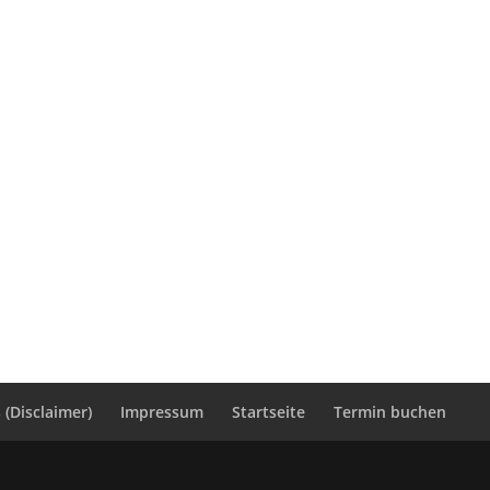
(Disclaimer)
Impressum
Startseite
Termin buchen