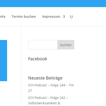
eite
Termin buchen
Impressum
Facebook
Neueste Beiträge
ICH Podcast – Folge 244 – Tor
27
ICH Podcast – Folge 242 –
Selbstwirksamkeit &