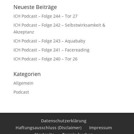
Neueste Beiträge
ICH Podcast – Folge 244 – Tor 27
ICH Podcast – Folge 242 – Selbstwirksamkeit &
Akzeptanz
ICH Podcast – Folge 243 – Aquababy
ICH Podcast – Folge 241 – Facereading
ICH Podcast – Folge 240 – Tor 26
Kategorien
Allgemein
Podcast
Datenschutzerklärung
Haftungsausschluss (Disclaimer)
Impressum