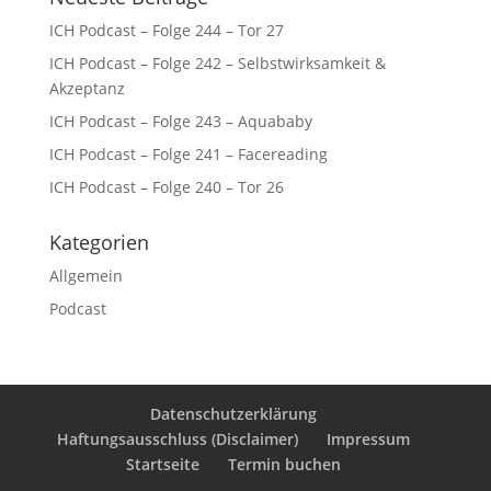
ICH Podcast – Folge 244 – Tor 27
ICH Podcast – Folge 242 – Selbstwirksamkeit &
Akzeptanz
ICH Podcast – Folge 243 – Aquababy
ICH Podcast – Folge 241 – Facereading
ICH Podcast – Folge 240 – Tor 26
Kategorien
Allgemein
Podcast
Datenschutzerklärung
Haftungsausschluss (Disclaimer)
Impressum
Startseite
Termin buchen