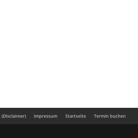
(Disclaimer)
Impressum
Startseite
Termin buchen