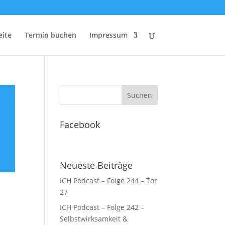
eite
Termin buchen
Impressum
Facebook
Neueste Beiträge
ICH Podcast – Folge 244 – Tor
27
ICH Podcast – Folge 242 –
Selbstwirksamkeit &