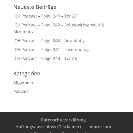
Neueste Beiträge
ICH Podcast – Folge 244 – Tor 27
ICH Podcast – Folge 242 – Selbstwirksamkeit &
Akzeptanz
ICH Podcast – Folge 243 – Aquababy
ICH Podcast – Folge 241 – Facereading
ICH Podcast – Folge 240 – Tor 26
Kategorien
Allgemein
Podcast
Datenschutzerklärung
Haftungsausschluss (Disclaimer)
Impressum