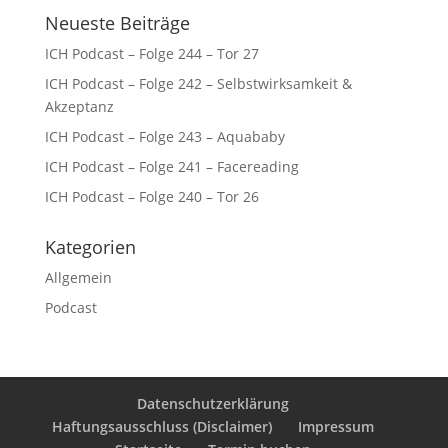
Neueste Beiträge
ICH Podcast – Folge 244 – Tor 27
ICH Podcast – Folge 242 – Selbstwirksamkeit &
Akzeptanz
ICH Podcast – Folge 243 – Aquababy
ICH Podcast – Folge 241 – Facereading
ICH Podcast – Folge 240 – Tor 26
Kategorien
Allgemein
Podcast
Datenschutzerklärung
Haftungsausschluss (Disclaimer)
Impressum