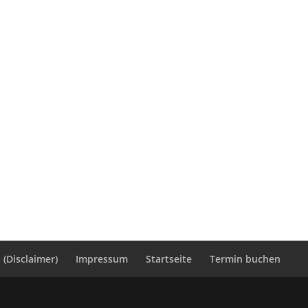
(Disclaimer)
Impressum
Startseite
Termin buchen