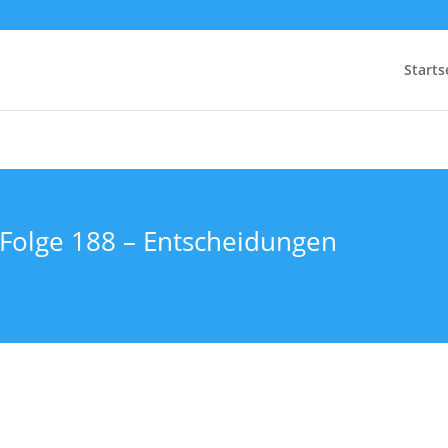
Starts
 Folge 188 – Entscheidungen