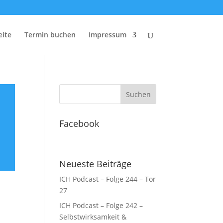
eite
Termin buchen
Impressum
Facebook
Neueste Beiträge
ICH Podcast – Folge 244 – Tor
27
ICH Podcast – Folge 242 –
Selbstwirksamkeit &