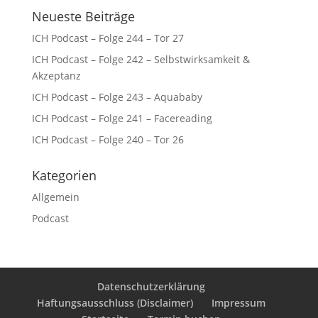
Neueste Beiträge
ICH Podcast – Folge 244 – Tor 27
ICH Podcast – Folge 242 – Selbstwirksamkeit &
Akzeptanz
ICH Podcast – Folge 243 – Aquababy
ICH Podcast – Folge 241 – Facereading
ICH Podcast – Folge 240 – Tor 26
Kategorien
Allgemein
Podcast
Datenschutzerklärung
Haftungsausschluss (Disclaimer)
Impressum