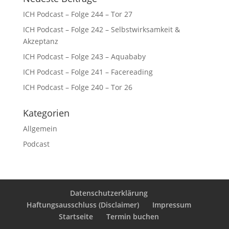
ICH Podcast – Folge 244 – Tor 27
ICH Podcast – Folge 242 – Selbstwirksamkeit &
Akzeptanz
ICH Podcast – Folge 243 – Aquababy
ICH Podcast – Folge 241 – Facereading
ICH Podcast – Folge 240 – Tor 26
Kategorien
Allgemein
Podcast
Datenschutzerklärung
Haftungsausschluss (Disclaimer)
Impressum
Startseite
Termin buchen