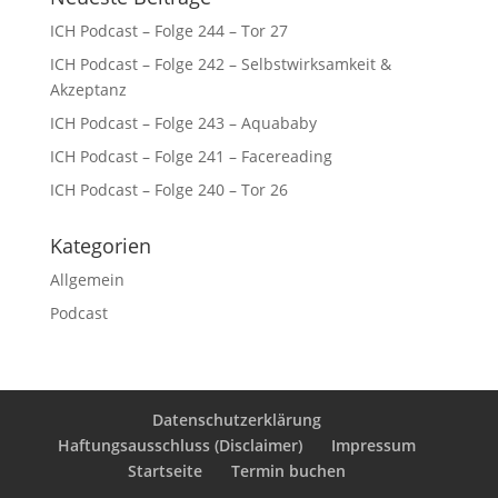
ICH Podcast – Folge 244 – Tor 27
ICH Podcast – Folge 242 – Selbstwirksamkeit &
Akzeptanz
ICH Podcast – Folge 243 – Aquababy
ICH Podcast – Folge 241 – Facereading
ICH Podcast – Folge 240 – Tor 26
Kategorien
Allgemein
Podcast
Datenschutzerklärung
Haftungsausschluss (Disclaimer)
Impressum
Startseite
Termin buchen