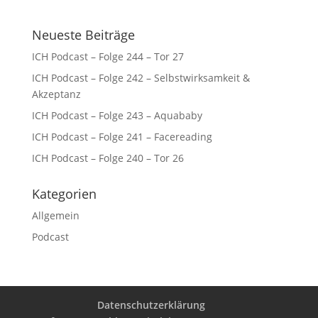
Neueste Beiträge
ICH Podcast – Folge 244 – Tor 27
ICH Podcast – Folge 242 – Selbstwirksamkeit &
Akzeptanz
ICH Podcast – Folge 243 – Aquababy
ICH Podcast – Folge 241 – Facereading
ICH Podcast – Folge 240 – Tor 26
Kategorien
Allgemein
Podcast
Datenschutzerklärung