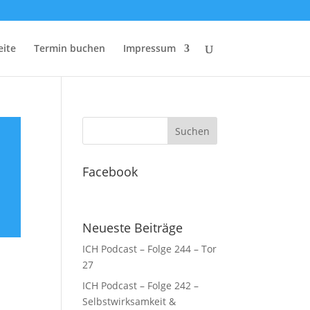
eite
Termin buchen
Impressum
Facebook
Neueste Beiträge
ICH Podcast – Folge 244 – Tor
27
ICH Podcast – Folge 242 –
Selbstwirksamkeit &