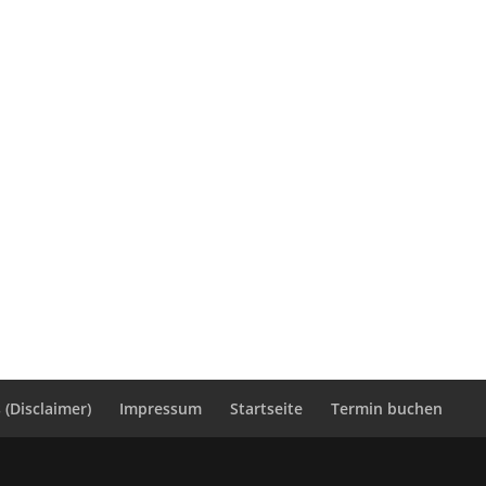
(Disclaimer)
Impressum
Startseite
Termin buchen