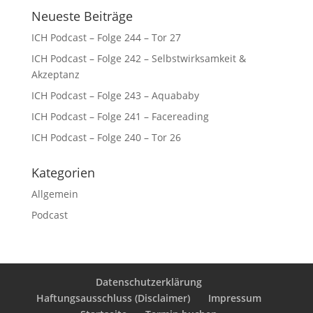
Neueste Beiträge
ICH Podcast – Folge 244 – Tor 27
ICH Podcast – Folge 242 – Selbstwirksamkeit &
Akzeptanz
ICH Podcast – Folge 243 – Aquababy
ICH Podcast – Folge 241 – Facereading
ICH Podcast – Folge 240 – Tor 26
Kategorien
Allgemein
Podcast
Datenschutzerklärung
Haftungsausschluss (Disclaimer)
Impressum