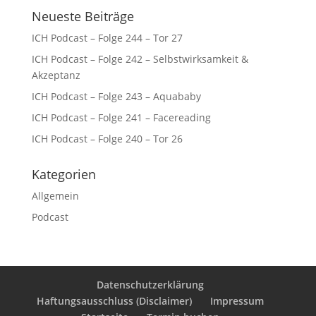
Neueste Beiträge
ICH Podcast – Folge 244 – Tor 27
ICH Podcast – Folge 242 – Selbstwirksamkeit &
Akzeptanz
ICH Podcast – Folge 243 – Aquababy
ICH Podcast – Folge 241 – Facereading
ICH Podcast – Folge 240 – Tor 26
Kategorien
Allgemein
Podcast
Datenschutzerklärung
Haftungsausschluss (Disclaimer)
Impressum