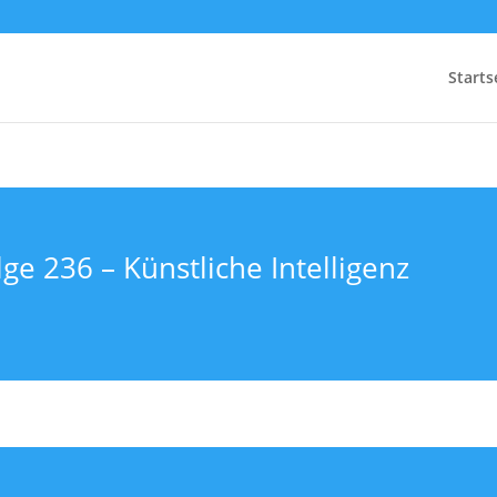
Starts
ge 236 – Künstliche Intelligenz