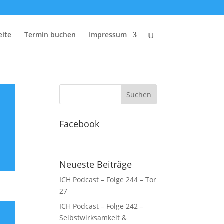
eite
Termin buchen
Impressum
Facebook
Neueste Beiträge
ICH Podcast – Folge 244 – Tor
27
ICH Podcast – Folge 242 –
Selbstwirksamkeit &