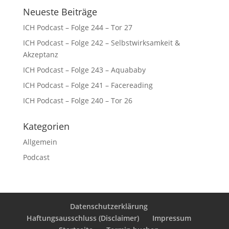
Neueste Beiträge
ICH Podcast – Folge 244 – Tor 27
ICH Podcast – Folge 242 – Selbstwirksamkeit &
Akzeptanz
ICH Podcast – Folge 243 – Aquababy
ICH Podcast – Folge 241 – Facereading
ICH Podcast – Folge 240 – Tor 26
Kategorien
Allgemein
Podcast
Datenschutzerklärung
Haftungsausschluss (Disclaimer)
Impressum