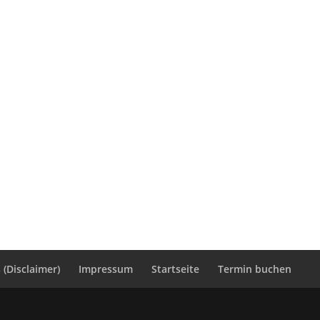
(Disclaimer)
Impressum
Startseite
Termin buchen