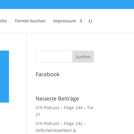
eite
Termin buchen
Impressum
Facebook
Neueste Beiträge
ICH Podcast – Folge 244 – Tor
27
ICH Podcast – Folge 242 –
Selbstwirksamkeit &