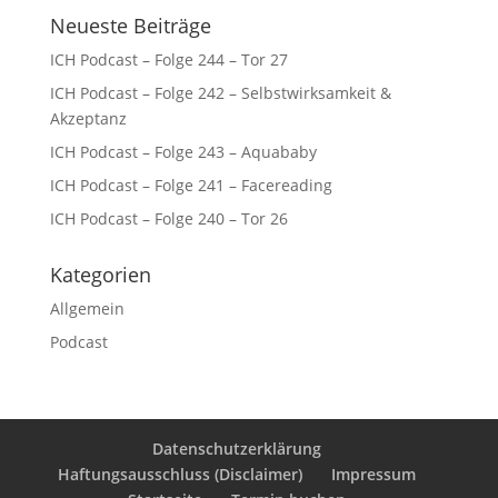
Neueste Beiträge
ICH Podcast – Folge 244 – Tor 27
ICH Podcast – Folge 242 – Selbstwirksamkeit &
Akzeptanz
ICH Podcast – Folge 243 – Aquababy
ICH Podcast – Folge 241 – Facereading
ICH Podcast – Folge 240 – Tor 26
Kategorien
Allgemein
Podcast
Datenschutzerklärung
Haftungsausschluss (Disclaimer)
Impressum