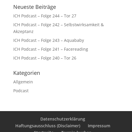
Neueste Beiträge
ICH Podcast – Folge 244 – Tor 27
ICH Podcast – Folge 242 – Selbstwirksamkeit &
Akzeptanz
ICH Podcast – Folge 243 – Aquababy
ICH Podcast – Folge 241 – Facereading
ICH Podcast – Folge 240 – Tor 26
Kategorien
Allgemein
Podcast
Datenschutzerklärung
Haftungsausschluss (Disclaimer)
Impressum