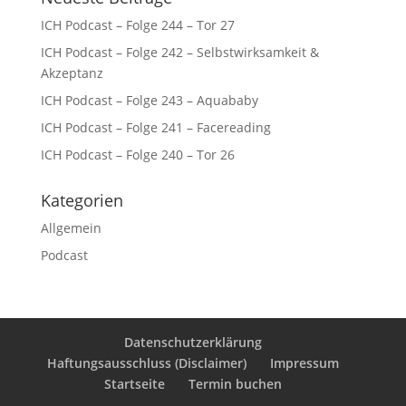
ICH Podcast – Folge 244 – Tor 27
ICH Podcast – Folge 242 – Selbstwirksamkeit &
Akzeptanz
ICH Podcast – Folge 243 – Aquababy
ICH Podcast – Folge 241 – Facereading
ICH Podcast – Folge 240 – Tor 26
Kategorien
Allgemein
Podcast
Datenschutzerklärung
Haftungsausschluss (Disclaimer)
Impressum
Startseite
Termin buchen