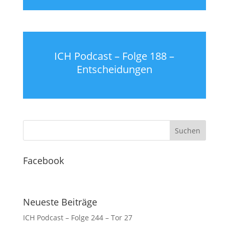
ICH Podcast – Folge 188 –
Entscheidungen
Facebook
Neueste Beiträge
ICH Podcast – Folge 244 – Tor 27