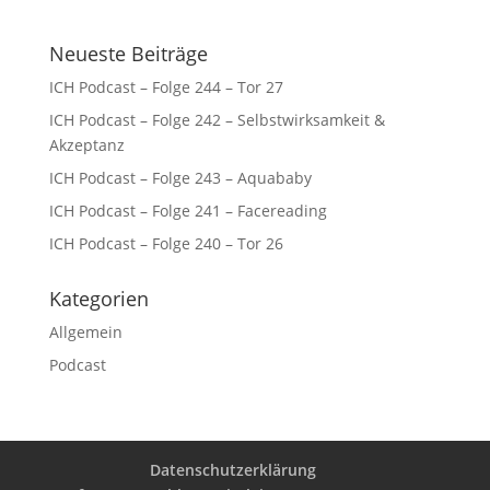
Neueste Beiträge
ICH Podcast – Folge 244 – Tor 27
ICH Podcast – Folge 242 – Selbstwirksamkeit &
Akzeptanz
ICH Podcast – Folge 243 – Aquababy
ICH Podcast – Folge 241 – Facereading
ICH Podcast – Folge 240 – Tor 26
Kategorien
Allgemein
Podcast
Datenschutzerklärung