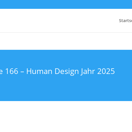
Starts
ge 166 – Human Design Jahr 2025