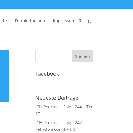
eite
Termin buchen
Impressum
Facebook
Neueste Beiträge
ICH Podcast – Folge 244 – Tor
27
ICH Podcast – Folge 242 –
Selbstwirksamkeit &