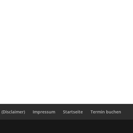
(Disclaimer)
Impressum
Startseite
Termin buchen