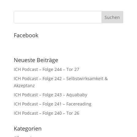
Facebook
Neueste Beiträge
ICH Podcast – Folge 244 – Tor 27
ICH Podcast – Folge 242 – Selbstwirksamkeit &
Akzeptanz
ICH Podcast – Folge 243 – Aquababy
ICH Podcast – Folge 241 – Facereading
ICH Podcast – Folge 240 – Tor 26
Kategorien