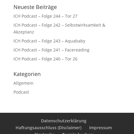
Neueste Beiträge
ICH Podcast – Folge 244 – Tor 27
ICH Podcast – Folge 242 – Selbstwirksamkeit &
Akzeptanz
ICH Podcast – Folge 243 – Aquababy
ICH Podcast – Folge 241 – Facereading
ICH Podcast – Folge 240 – Tor 26
Kategorien
Allgemein
Podcast
Datenschutzerklärung
Haftungsausschluss (Disclaimer)
Impressum